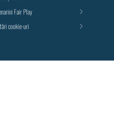
narini Fair Play
tări cookie-uri